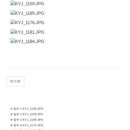
리스트
# 첨부 1.KYJ_1158.JPG
# 첨부 2.KYJ_1159.JPG
# 첨부 3.KYJ_1169.JPG
# 첨부 4.KYJ_1176.JPG