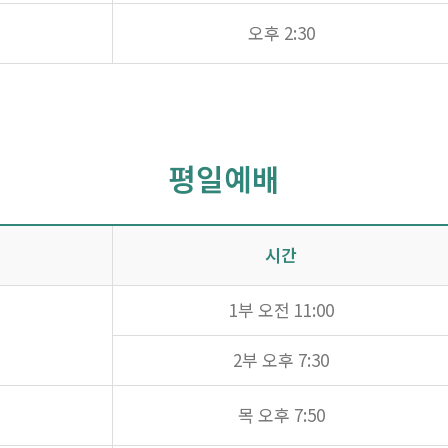
오후 2:30
평일예배
시간
1부 오전 11:00
2부 오후 7:30
목 오후 7:50