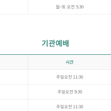
월~토 오전 5:30
기관예배
시간
주일오전 11:30
주일오전 9:30
주일오전 11:30