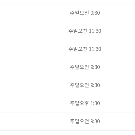
주일오전 9:30
주일오전 11:30
주일오전 11:30
주일오전 9:30
주일오전 9:30
주일오후 1:30
주일오전 9:30