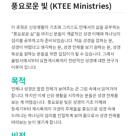
풍요로운 빛 (KTEE Ministries)
이 과정은 신앙생활의 기초와 그리스도 안에서의 삶을 공부하는
"풍요로운 삶"을 마치신 분들이 개괄적인 성경 이해와 하나님의
섭리를 공부하고자 준비되었습니다. 처음 성경을 접하는 분,
성경이 어렵다고 생각하는 분, 성경 전체를 보기 원하는 분, 성경
묵상을 원하는 분들을 위한 길잡이가 될 수 있습니다. 그래서
율법서에서부터 요한계시록까지 전반적인 성경에 대한 연구가
이루어 집니다.
목적
언제나 성경은 말씀 전체가 보여주는 큰 그림 속에서 읽어가야
합니다. 하지만 이제 신앙 생활을 시작하는 분들은 성경 전체를
보는 게 어렵습니다. 풍요로운 빛은 성경의 기초 이해와
창세기부터 계시록까지 각권의 주제들을 중심으로 성경 속에
드러나는 하나님의 섭리를 친절하게 보여 줌으로서 성경 전체를
바라보는 눈이 생기게 합니다.
비전