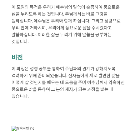
이 모임의 목적은 우리가 예수님의 말씀에 순종하여 풍요로운
삶을 누리도록 하는 것입니다. 주님께서는 바로 그것을
원하십니다. 예수님은 우리와 함께 하십니다. 그리고 성령으로
우리 안에 거하시며, 우리에게 풍요로운 삶을 주시겠다고
말씀하십니다. 이러한 삶을 누리기 위해 말씀을 공부하는
것입니다.
비전
이 과정은 성경 공부를 통하여 주님과의 관계가 강해지도록
격려하기 위해 준비되었습니다. 신자들에게 새로 발견한 삶을
어떻게 살 것인지를 배우는 데 도움을 주며 예수님께서 약속하신
풍요로운 삶을 통하여 그 분의 제자가 되는 과정을 밟는 데
있습니다.