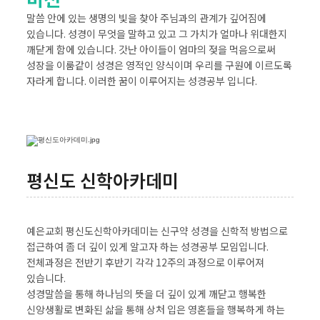
말씀 안에 있는 생명의 빛을 찾아 주님과의 관계가 깊어짐에
있습니다. 성경이 무엇을 말하고 있고 그 가치가 얼마나 위대한지
깨닫게 함에 있습니다. 갓난 아이들이 엄마의 젖을 먹음으로써
성장을 이룸같이 성경은 영적인 양식이며 우리를 구원에 이르도록
자라게 합니다. 이러한 꿈이 이루어지는 성경공부 입니다.
평신도 신학아카데미
예은교회 평신도신학아카데미는 신구약 성경을 신학적 방법으로
접근하여 좀 더 깊이 있게 알고자 하는 성경공부 모임입니다.
전체과정은 전반기 후반기 각각 12주의 과정으로 이루어져
있습니다.
성경말씀을 통해 하나님의 뜻을 더 깊이 있게 깨닫고 행복한
신앙생활로 변화된 삶을 통해 상처 입은 영혼들을 행복하게 하는