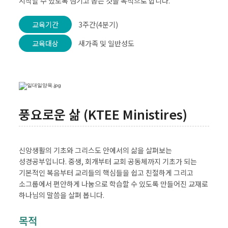
시작할 수 있도록 섬기고 돕는 것을 목적으로 합니다.
교육기간
3주간(4분기)
교육대상
새가족 및 일반성도
풍요로운 삶 (KTEE Ministires)
신앙생활의 기초와 그리스도 안에서의 삶을 살펴보는
성경공부입니다. 중생, 회개부터 교회 공동체까지 기초가 되는
기본적인 복음부터 교리들의 핵심들을 쉽고 친절하게 그리고
소그룹에서 편안하게 나눔으로 학습할 수 있도록 만들어진 교재로
하나님의 말씀을 살펴 봅니다.
목적