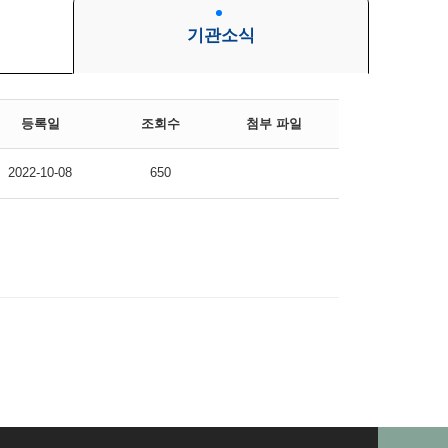
기관소식
등록일
조회수
첨부 파일
2022-10-08
650