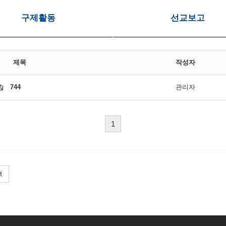
구제활동
선교보고
제목
작성자
744
관리자
1
색