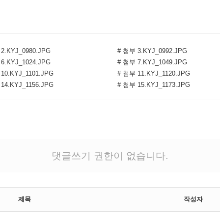
2.KYJ_0980.JPG
# 첨부 3.KYJ_0992.JPG
6.KYJ_1024.JPG
# 첨부 7.KYJ_1049.JPG
10.KYJ_1101.JPG
# 첨부 11.KYJ_1120.JPG
14.KYJ_1156.JPG
# 첨부 15.KYJ_1173.JPG
댓글쓰기 권한이 없습니다.
제목
작성자