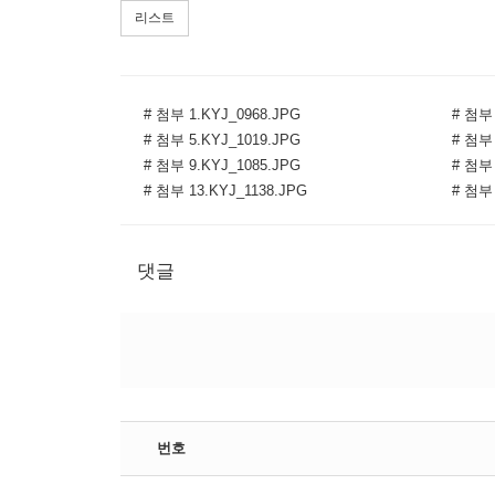
리스트
# 첨부 1.KYJ_0968.JPG
# 첨부 
# 첨부 5.KYJ_1019.JPG
# 첨부 
# 첨부 9.KYJ_1085.JPG
# 첨부 
# 첨부 13.KYJ_1138.JPG
# 첨부 
댓글
번호