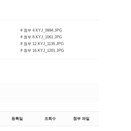
# 첨부 4.KYJ_0994.JPG
# 첨부 8.KYJ_1061.JPG
# 첨부 12.KYJ_1135.JPG
# 첨부 16.KYJ_1201.JPG
등록일
조회수
첨부 파일