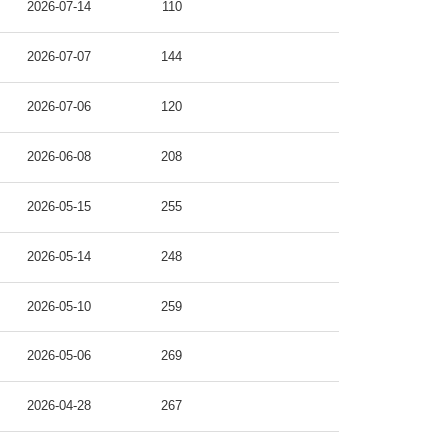
2026-07-14
110
2026-07-07
144
2026-07-06
120
2026-06-08
208
2026-05-15
255
2026-05-14
248
2026-05-10
259
2026-05-06
269
2026-04-28
267