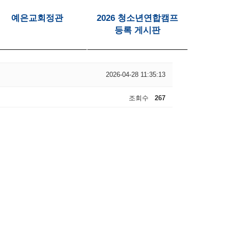
예은교회정관
2026 청소년연합캠프
등록 게시판
2026-04-28 11:35:13
조회수
267