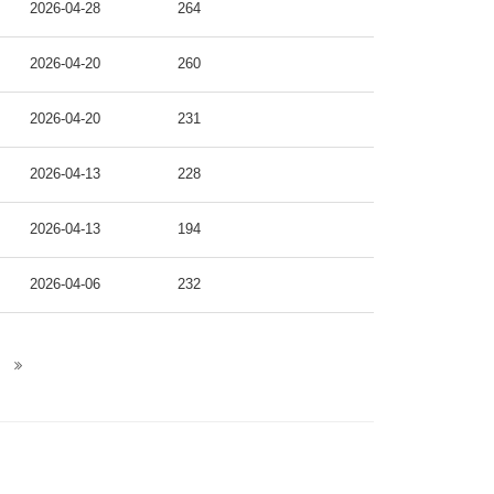
2026-04-28
264
2026-04-20
260
2026-04-20
231
2026-04-13
228
2026-04-13
194
2026-04-06
232