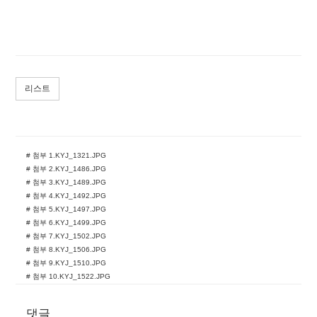
리스트
# 첨부 1.KYJ_1321.JPG
# 첨부 2.KYJ_1486.JPG
# 첨부 3.KYJ_1489.JPG
# 첨부 4.KYJ_1492.JPG
# 첨부 5.KYJ_1497.JPG
# 첨부 6.KYJ_1499.JPG
# 첨부 7.KYJ_1502.JPG
# 첨부 8.KYJ_1506.JPG
# 첨부 9.KYJ_1510.JPG
# 첨부 10.KYJ_1522.JPG
# 첨부 11.KYJ_1528.JPG
# 첨부 12.KYJ_1530.JPG
댓글
# 첨부 13.KYJ_1535.JPG