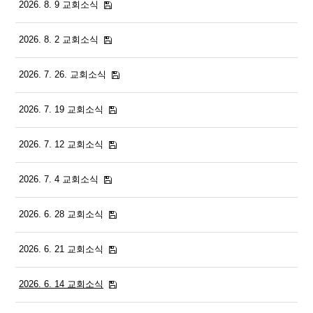
2026. 8. 9 교회소식
2026. 8. 2 교회소식
2026. 7. 26. 교회소식
2026. 7. 19 교회소식
2026. 7. 12 교회소식
2026. 7. 4 교회소식
2026. 6. 28 교회소식
2026. 6. 21 교회소식
2026. 6. 14 교회소식