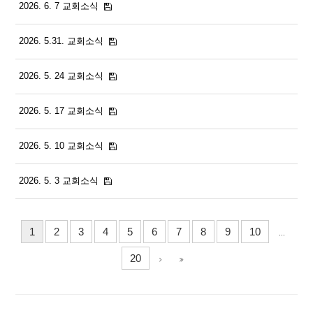
2026. 6. 7 교회소식
2026. 5.31. 교회소식
2026. 5. 24 교회소식
2026. 5. 17 교회소식
2026. 5. 10 교회소식
2026. 5. 3 교회소식
1
2
3
4
5
6
7
8
9
10
...
20