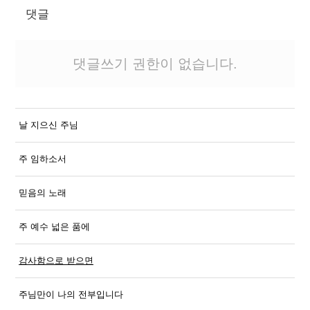
댓글
댓글쓰기 권한이 없습니다.
날 지으신 주님
주 임하소서
믿음의 노래
주 예수 넓은 품에
감사함으로 받으면
주님만이 나의 전부입니다