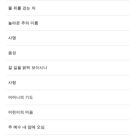
물 위를 걷는 자
놀라운 주의 이름
사명
음성
갈 길을 밝히 보이시니
사랑
어머니의 기도
어린이의 마음
주 예수 내 맘에 오심