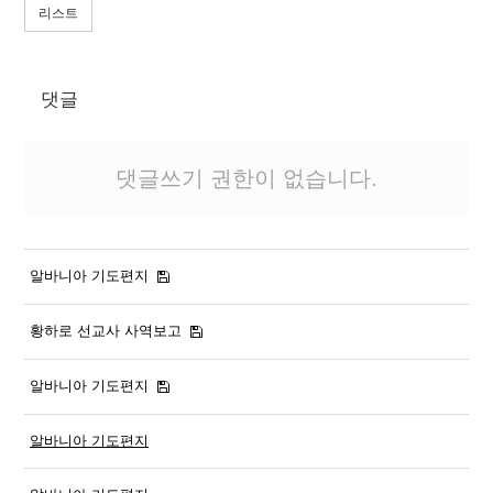
리스트
댓글
댓글쓰기 권한이 없습니다.
알바니아 기도편지
황하로 선교사 사역보고
알바니아 기도편지
알바니아 기도편지