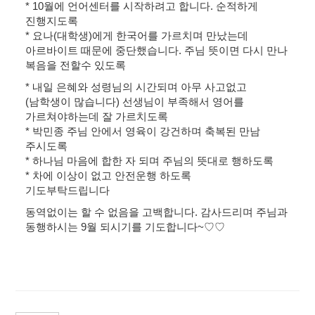
* 10월에 언어센터를 시작하려고 합니다. 순적하게
진행지도록
* 요나(대학생)에게 한국어를 가르치며 만났는데
아르바이트 때문에 중단했습니다. 주님 뜻이면 다시 만나
복음을 전할수 있도록
* 내일 은혜와 성령님의 시간되며 아무 사고없고
(남학생이 많습니다) 선생님이 부족해서 영어를
가르쳐야하는데 잘 가르치도록
* 박민종 주님 안에서 영육이 강건하며 축복된 만남
주시도록
* 하나님 마음에 합한 자 되며 주님의 뜻대로 행하도록
* 차에 이상이 없고 안전운행 하도록
기도부탁드립니다
동역없이는 할 수 없음을 고백합니다. 감사드리며 주님과
동행하시는 9월 되시기를 기도합니다~♡♡