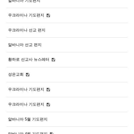
알바니아 기도편지
우크라이나 기도편지
우크라이나 선교 편지
알바니아 선교 편지
황하로 선교사 뉴스레터
성은교회
우크라이나 기도편지
우크라이나 기도편지
알바니아 5월 기도편지
알바니아 4월 기도편지