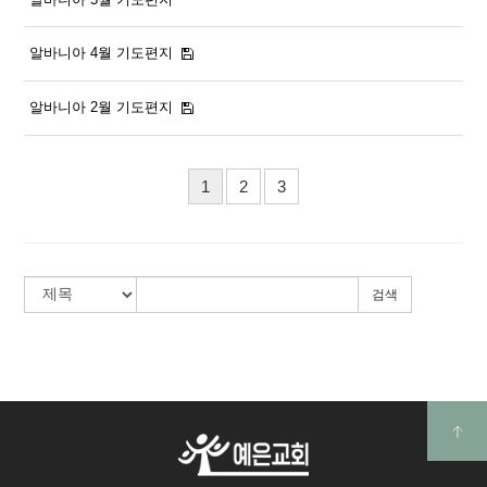
알바니아 4월 기도편지
알바니아 2월 기도편지
1
2
3
검색