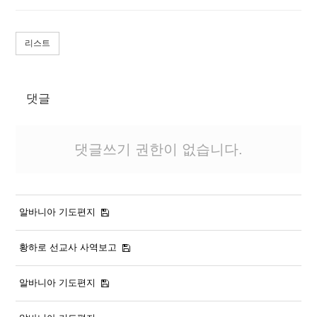
리스트
댓글
댓글쓰기 권한이 없습니다.
알바니아 기도편지
황하로 선교사 사역보고
알바니아 기도편지