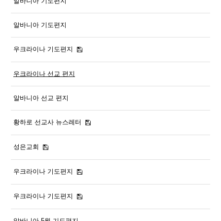
알바니아 기도편지
알바니아 기도편지
우크라이나 기도편지
우크라이나 선교 편지
알바니아 선교 편지
황하로 선교사 뉴스레터
성은교회
우크라이나 기도편지
우크라이나 기도편지
알바니아 5월 기도편지