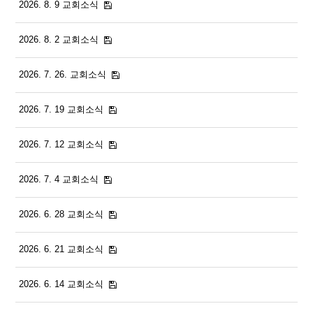
2026. 8. 9 교회소식
2026. 8. 2 교회소식
2026. 7. 26. 교회소식
2026. 7. 19 교회소식
2026. 7. 12 교회소식
2026. 7. 4 교회소식
2026. 6. 28 교회소식
2026. 6. 21 교회소식
2026. 6. 14 교회소식