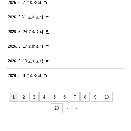
2026. 6. 7 교회소식
2026. 5.31. 교회소식
2026. 5. 24 교회소식
2026. 5. 17 교회소식
2026. 5. 10 교회소식
2026. 5. 3 교회소식
1
2
3
4
5
6
7
8
9
10
...
20