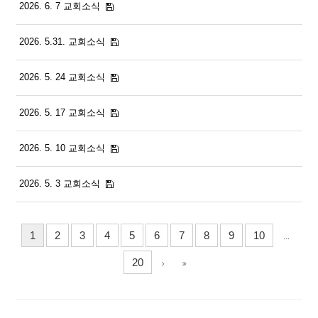
2026. 6. 7 교회소식
2026. 5.31. 교회소식
2026. 5. 24 교회소식
2026. 5. 17 교회소식
2026. 5. 10 교회소식
2026. 5. 3 교회소식
1
2
3
4
5
6
7
8
9
10
...
20