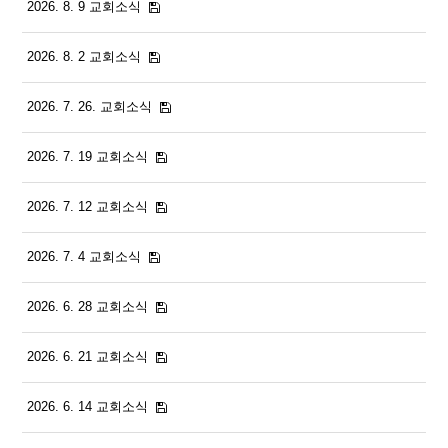
2026. 8. 9 교회소식
2026. 8. 2 교회소식
2026. 7. 26. 교회소식
2026. 7. 19 교회소식
2026. 7. 12 교회소식
2026. 7. 4 교회소식
2026. 6. 28 교회소식
2026. 6. 21 교회소식
2026. 6. 14 교회소식