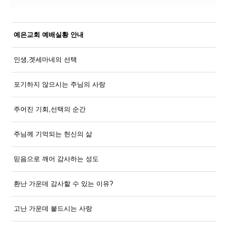
예은교회 예배실황 안내
인생,겟세마네의 선택
포기하지 않으시는 주님의 사랑
주어진 기회,선택의 순간
주님께 기억되는 헌신의 삶
믿음으로 깨어 감사하는 성도
환난 가운데 감사할 수 있는 이유?
고난 가운데 붙드시는 사랑