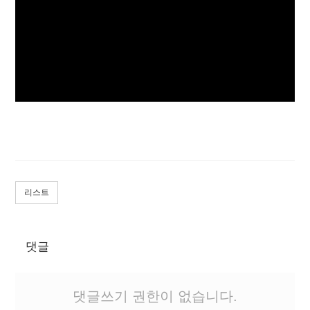
리스트
댓글
댓글쓰기 권한이 없습니다.